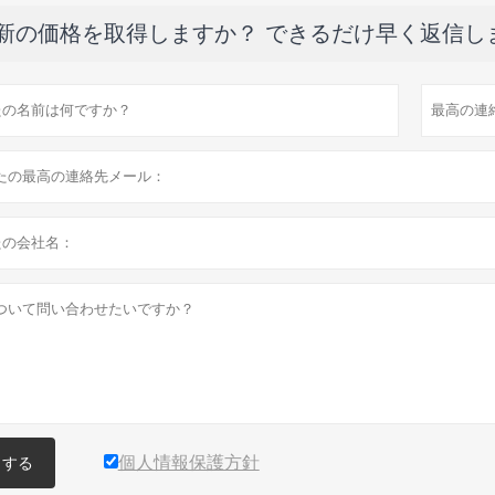
新の価格を取得しますか？ できるだけ早く返信し
個人情報保護方針
出する