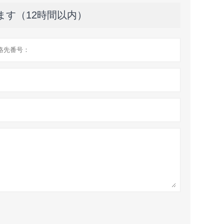
ます（12時間以内）