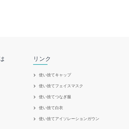
は
リンク
使い捨てキャップ
使い捨てフェイスマスク
使い捨てつなぎ服
使い捨て白衣
使い捨てアイソレーションガウン