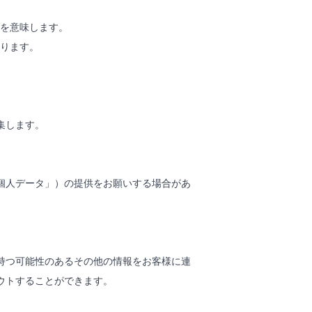
を意味します。
ります。
集します。
個人データ」）の提供をお願いする場合があ
持つ可能性のあるその他の情報をお客様に連
ウトすることができます。