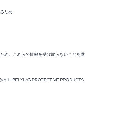
るため
ため。これらの情報を受け取らないことを選
I-YA PROTECTIVE PRODUCTS