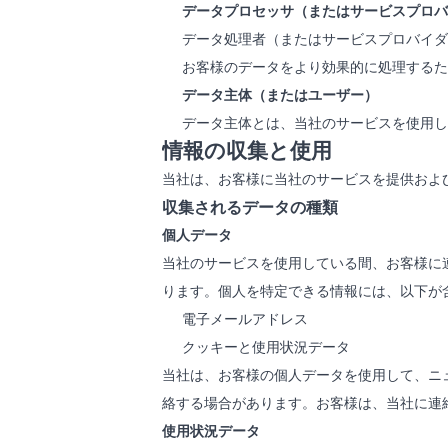
データプロセッサ（またはサービスプロバ
データ処理者（またはサービスプロバイダ
お客様のデータをより効果的に処理するた
データ主体（またはユーザー）
データ主体とは、当社のサービスを使用し
情報の収集と使用
当社は、お客様に当社のサービスを提供およ
収集されるデータの種類
個人データ
当社のサービスを使用している間、お客様に
ります。個人を特定できる情報には、以下が
電子メールアドレス
クッキーと使用状況データ
当社は、お客様の個人データを使用して、ニ
絡する場合があります。お客様は、当社に連
使用状況データ