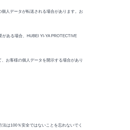
、お客様の個人データが転送される場合があります。お
HUBEI YI-YA PROTECTIVE
実に信じて、お客様の個人データを開示する場合があり
法は100％安全ではないことを忘れないでく