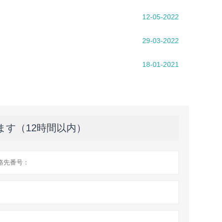
12-05-2022
29-03-2022
18-01-2021
ます（12時間以内）