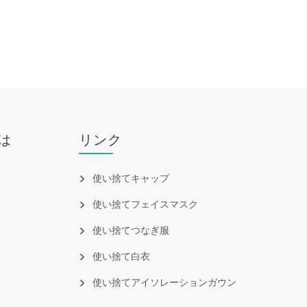
は
リンク
使い捨てキャップ
使い捨てフェイスマスク
使い捨てつなぎ服
使い捨て白衣
使い捨てアイソレーションガウン