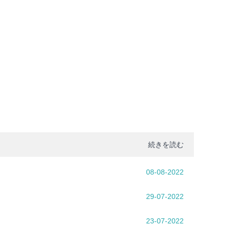
続きを読む
08-08-2022
29-07-2022
23-07-2022