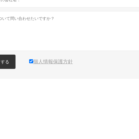
個人情報保護方針
出する