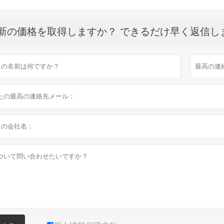
新の価格を取得しますか？ できるだけ早く返信し