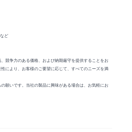
トなど
品、競争力のある価格、および納期厳守を提供することをお
産性により、お客様のご要望に応じて、すべてのニーズを満
ちの願いです。当社の製品に興味がある場合は、お気軽にお