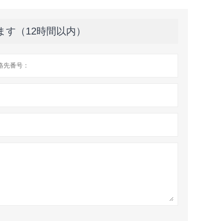
ます（12時間以内）