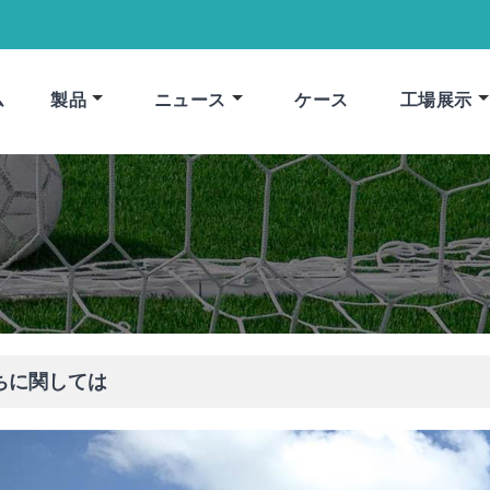
ム
製品
ニュース
ケース
工場展示
ちに関しては