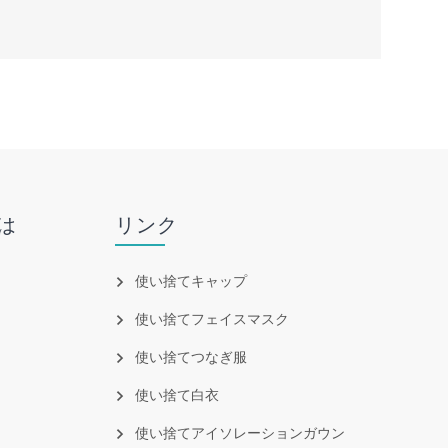
は
リンク
使い捨てキャップ
使い捨てフェイスマスク
使い捨てつなぎ服
使い捨て白衣
使い捨てアイソレーションガウン