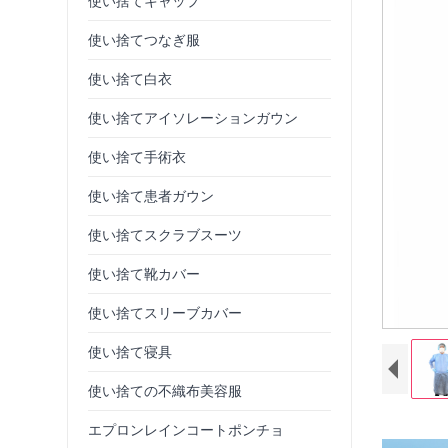
使い捨てキャップ
使い捨てつなぎ服
使い捨て白衣
使い捨てアイソレーションガウン
使い捨て手術衣
使い捨て患者ガウン
使い捨てスクラブスーツ
使い捨て靴カバー
使い捨てスリーブカバー
使い捨て寝具
使い捨ての不織布美容服
エプロンレインコートポンチョ